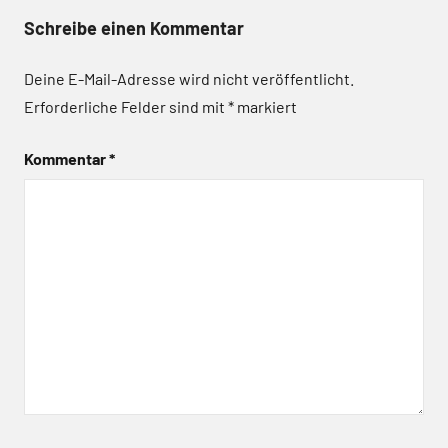
Schreibe einen Kommentar
Deine E-Mail-Adresse wird nicht veröffentlicht.
Erforderliche Felder sind mit
*
markiert
Kommentar
*